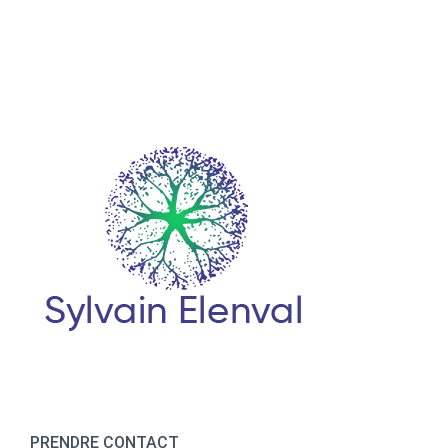
PRENDRE CONTACT