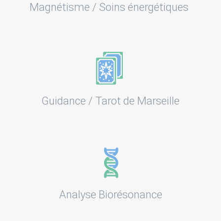
Magnétisme / Soins énergétiques
Guidance / Tarot de Marseille
Analyse Biorésonance