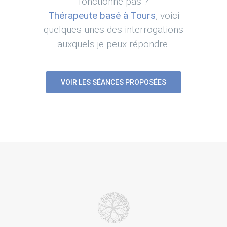
fonctionne pas ?
Thérapeute basé à Tours
, voici
quelques-unes des interrogations
auxquels je peux répondre.
VOIR LES SÉANCES PROPOSÉES