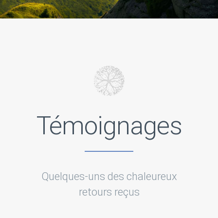
Témoignages
Quelques-uns des chaleureux
retours reçus