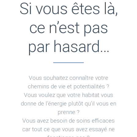
Si vous êtes là,
ce n’est pas
par hasard…
Vous souhaitez connaître votre
chemins de vie et potentialités ?
Vous voulez que votre habitat vous
donne de l’énergie plutôt qu’il vous en
prenne ?
Vous avez besoin de soins efficaces
car tout ce que vous avez essayé ne