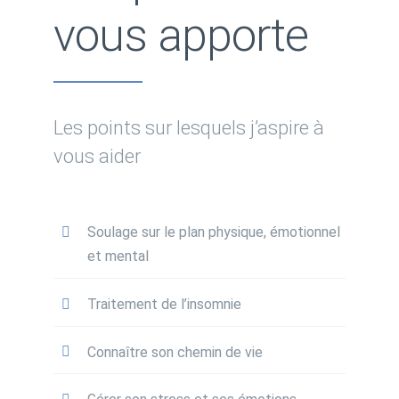
vous apporte
Les points sur lesquels j’aspire à
vous aider
Soulage sur le plan physique, émotionnel
et mental
Traitement de l’insomnie
Connaître son chemin de vie