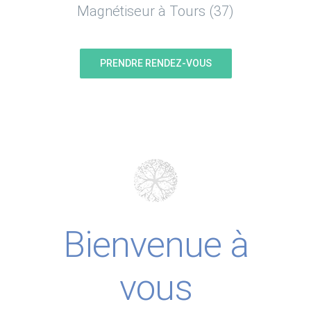
Magnétiseur à Tours (37)
PRENDRE RENDEZ-VOUS
Bienvenue à
vous