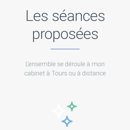
Les séances
proposées
L’ensemble se déroule à mon
cabinet à Tours ou à distance