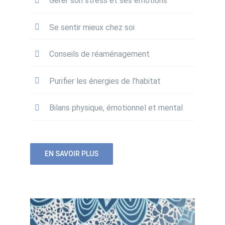
Gérer son stress et ses émotions
Se sentir mieux chez soi
Conseils de réaménagement
Purifier les énergies de l’habitat
Bilans physique, émotionnel et mental
EN SAVOIR PLUS