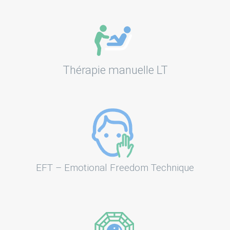
Thérapie manuelle LT
EFT – Emotional Freedom Technique