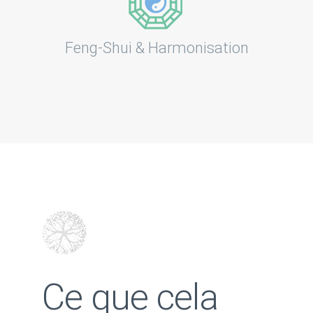
Feng-Shui & Harmonisation
Ce que cela